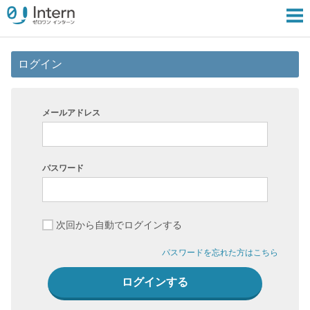
ログイン
メールアドレス
パスワード
次回から自動でログインする
パスワードを忘れた方はこちら