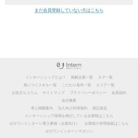
まだ会員登録していない方はこちら
インターンシップとは？
掲載企業一覧
タグ一覧
身につくスキル一覧
こだわり条件一覧
エリア一覧
お役立ちコラム
サイトマップ
プライバシーポリシー
会員規約
会社概要
求人掲載案内
法人向け利用規約
表記規定
インターンシップ採用を検討している企業様はこちら
ゼロワンインターン導入事例（企業向け）
企業様の管理画面はこちら
ゼロワンインターンマガジン