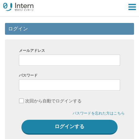
ログイン
メールアドレス
パスワード
次回から自動でログインする
パスワードを忘れた方はこちら