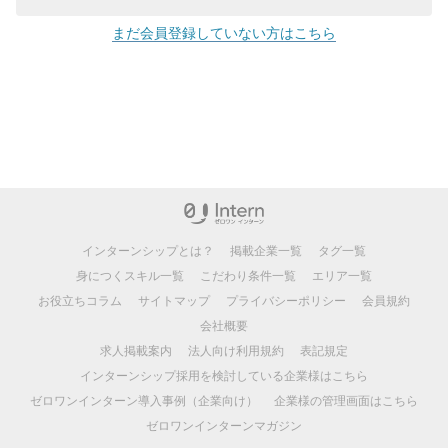
まだ会員登録していない方はこちら
インターンシップとは？
掲載企業一覧
タグ一覧
身につくスキル一覧
こだわり条件一覧
エリア一覧
お役立ちコラム
サイトマップ
プライバシーポリシー
会員規約
会社概要
求人掲載案内
法人向け利用規約
表記規定
インターンシップ採用を検討している企業様はこちら
ゼロワンインターン導入事例（企業向け）
企業様の管理画面はこちら
ゼロワンインターンマガジン