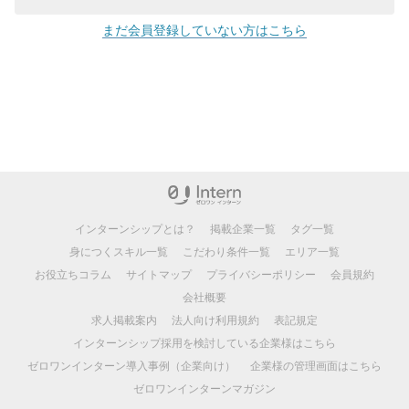
まだ会員登録していない方はこちら
インターンシップとは？
掲載企業一覧
タグ一覧
身につくスキル一覧
こだわり条件一覧
エリア一覧
お役立ちコラム
サイトマップ
プライバシーポリシー
会員規約
会社概要
求人掲載案内
法人向け利用規約
表記規定
インターンシップ採用を検討している企業様はこちら
ゼロワンインターン導入事例（企業向け）
企業様の管理画面はこちら
ゼロワンインターンマガジン