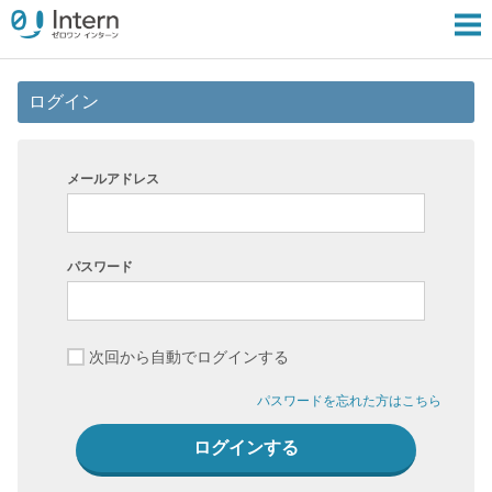
ログイン
メールアドレス
パスワード
次回から自動でログインする
パスワードを忘れた方はこちら