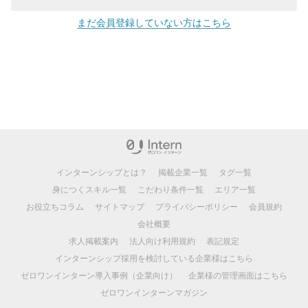
まだ会員登録していない方はこちら
インターンシップとは？
掲載企業一覧
タグ一覧
身につくスキル一覧
こだわり条件一覧
エリア一覧
お役立ちコラム
サイトマップ
プライバシーポリシー
会員規約
会社概要
求人掲載案内
法人向け利用規約
表記規定
インターンシップ採用を検討している企業様はこちら
ゼロワンインターン導入事例（企業向け）
企業様の管理画面はこちら
ゼロワンインターンマガジン