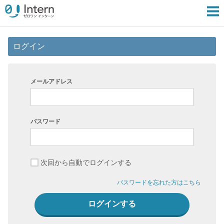
ログイン
メールアドレス
パスワード
次回から自動でログインする
パスワードを忘れた方はこちら