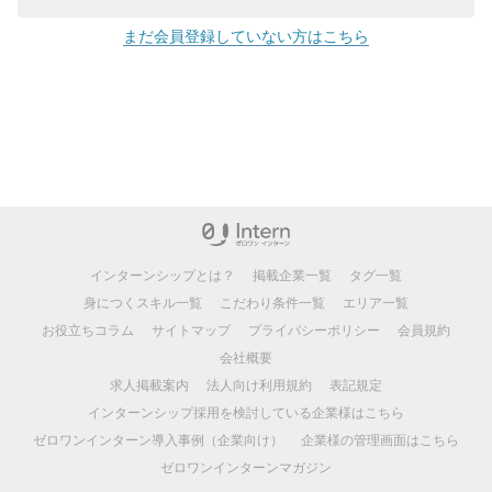
まだ会員登録していない方はこちら
インターンシップとは？
掲載企業一覧
タグ一覧
身につくスキル一覧
こだわり条件一覧
エリア一覧
お役立ちコラム
サイトマップ
プライバシーポリシー
会員規約
会社概要
求人掲載案内
法人向け利用規約
表記規定
インターンシップ採用を検討している企業様はこちら
ゼロワンインターン導入事例（企業向け）
企業様の管理画面はこちら
ゼロワンインターンマガジン