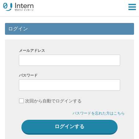
ログイン
メールアドレス
パスワード
次回から自動でログインする
パスワードを忘れた方はこちら