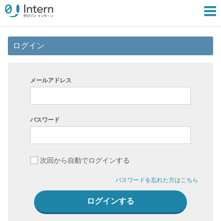
ログイン
メールアドレス
パスワード
次回から自動でログインする
パスワードを忘れた方はこちら