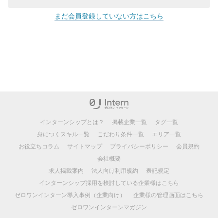
まだ会員登録していない方はこちら
インターンシップとは？
掲載企業一覧
タグ一覧
身につくスキル一覧
こだわり条件一覧
エリア一覧
お役立ちコラム
サイトマップ
プライバシーポリシー
会員規約
会社概要
求人掲載案内
法人向け利用規約
表記規定
インターンシップ採用を検討している企業様はこちら
ゼロワンインターン導入事例（企業向け）
企業様の管理画面はこちら
ゼロワンインターンマガジン