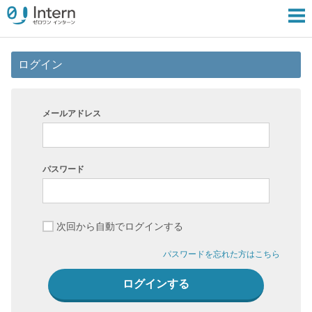
ログイン
メールアドレス
パスワード
次回から自動でログインする
パスワードを忘れた方はこちら