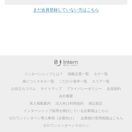
まだ会員登録していない方はこちら
インターンシップとは？
掲載企業一覧
タグ一覧
身につくスキル一覧
こだわり条件一覧
エリア一覧
お役立ちコラム
サイトマップ
プライバシーポリシー
会員規約
会社概要
求人掲載案内
法人向け利用規約
表記規定
インターンシップ採用を検討している企業様はこちら
ゼロワンインターン導入事例（企業向け）
企業様の管理画面はこちら
ゼロワンインターンマガジン