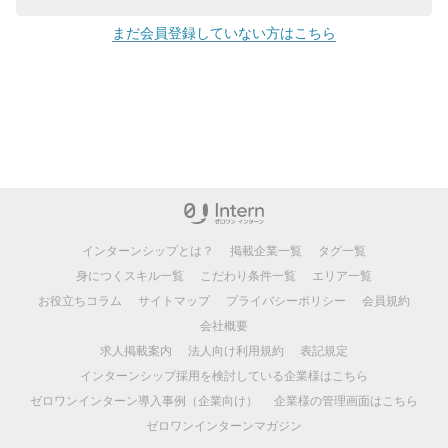
まだ会員登録していない方はこちら
インターンシップとは？
掲載企業一覧
タグ一覧
身につくスキル一覧
こだわり条件一覧
エリア一覧
お役立ちコラム
サイトマップ
プライバシーポリシー
会員規約
会社概要
求人掲載案内
法人向け利用規約
表記規定
インターンシップ採用を検討している企業様はこちら
ゼロワンインターン導入事例（企業向け）
企業様の管理画面はこちら
ゼロワンインターンマガジン