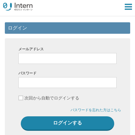
ログイン
メールアドレス
パスワード
次回から自動でログインする
パスワードを忘れた方はこちら