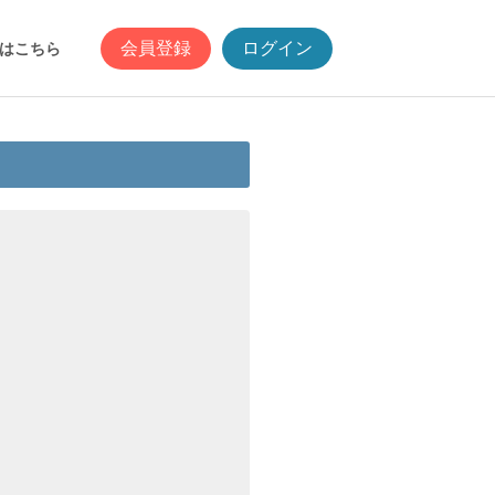
会員登録
ログイン
はこちら