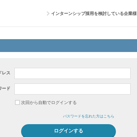
インターンシップ採用を検討している企業様
ドレス
ワード
次回から自動でログインする
パスワードを忘れた方はこちら