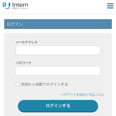
ログイン
メールアドレス
パスワード
次回から自動でログインする
パスワードを忘れた方はこちら