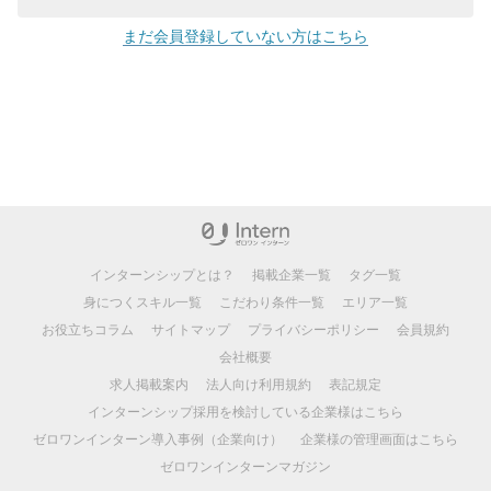
まだ会員登録していない方はこちら
インターンシップとは？
掲載企業一覧
タグ一覧
身につくスキル一覧
こだわり条件一覧
エリア一覧
お役立ちコラム
サイトマップ
プライバシーポリシー
会員規約
会社概要
求人掲載案内
法人向け利用規約
表記規定
インターンシップ採用を検討している企業様はこちら
ゼロワンインターン導入事例（企業向け）
企業様の管理画面はこちら
ゼロワンインターンマガジン