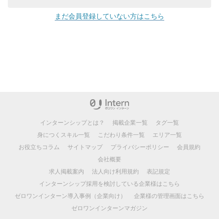
まだ会員登録していない方はこちら
インターンシップとは？
掲載企業一覧
タグ一覧
身につくスキル一覧
こだわり条件一覧
エリア一覧
お役立ちコラム
サイトマップ
プライバシーポリシー
会員規約
会社概要
求人掲載案内
法人向け利用規約
表記規定
インターンシップ採用を検討している企業様はこちら
ゼロワンインターン導入事例（企業向け）
企業様の管理画面はこちら
ゼロワンインターンマガジン