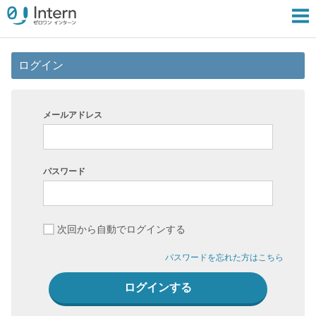
ログイン
メールアドレス
パスワード
次回から自動でログインする
パスワードを忘れた方はこちら