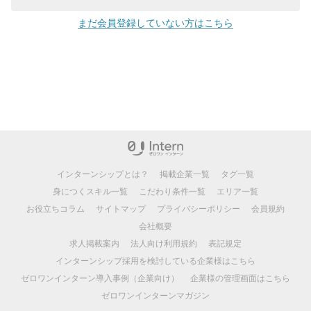
まだ会員登録していない方はこちら
インターンシップとは？
掲載企業一覧
タグ一覧
身につくスキル一覧
こだわり条件一覧
エリア一覧
お役立ちコラム
サイトマップ
プライバシーポリシー
会員規約
会社概要
求人掲載案内
法人向け利用規約
表記規定
インターンシップ採用を検討している企業様はこちら
ゼロワンインターン導入事例（企業向け）
企業様の管理画面はこちら
ゼロワンインターンマガジン