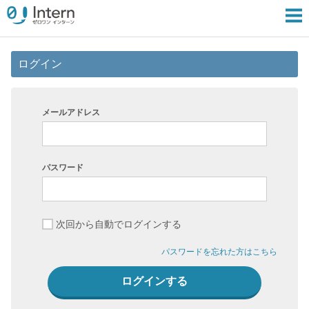
ログイン
メールアドレス
パスワード
次回から自動でログインする
パスワードを忘れた方はこちら