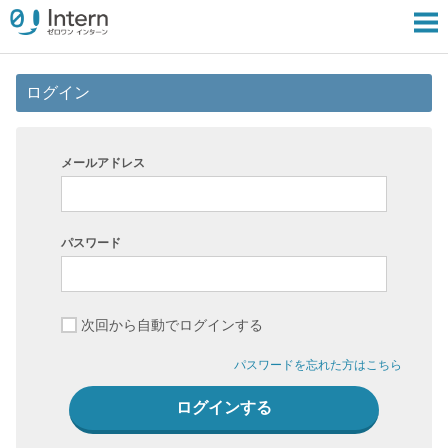
ログイン
メールアドレス
パスワード
次回から自動でログインする
パスワードを忘れた方はこちら