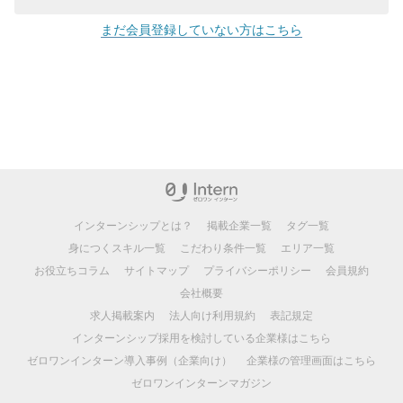
まだ会員登録していない方はこちら
インターンシップとは？
掲載企業一覧
タグ一覧
身につくスキル一覧
こだわり条件一覧
エリア一覧
お役立ちコラム
サイトマップ
プライバシーポリシー
会員規約
会社概要
求人掲載案内
法人向け利用規約
表記規定
インターンシップ採用を検討している企業様はこちら
ゼロワンインターン導入事例（企業向け）
企業様の管理画面はこちら
ゼロワンインターンマガジン