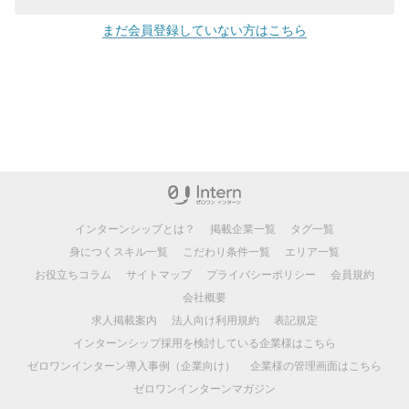
まだ会員登録していない方はこちら
インターンシップとは？
掲載企業一覧
タグ一覧
身につくスキル一覧
こだわり条件一覧
エリア一覧
お役立ちコラム
サイトマップ
プライバシーポリシー
会員規約
会社概要
求人掲載案内
法人向け利用規約
表記規定
インターンシップ採用を検討している企業様はこちら
ゼロワンインターン導入事例（企業向け）
企業様の管理画面はこちら
ゼロワンインターンマガジン