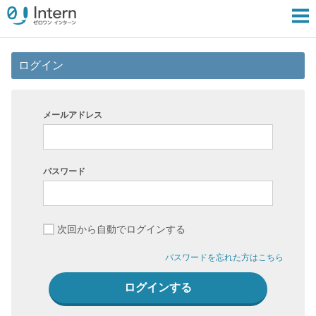
ログイン
メールアドレス
パスワード
次回から自動でログインする
パスワードを忘れた方はこちら