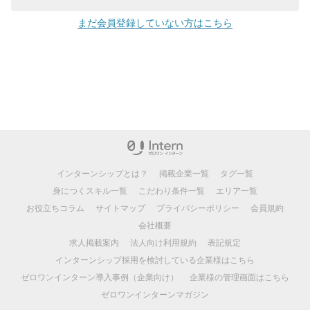
まだ会員登録していない方はこちら
インターンシップとは？
掲載企業一覧
タグ一覧
身につくスキル一覧
こだわり条件一覧
エリア一覧
お役立ちコラム
サイトマップ
プライバシーポリシー
会員規約
会社概要
求人掲載案内
法人向け利用規約
表記規定
インターンシップ採用を検討している企業様はこちら
ゼロワンインターン導入事例（企業向け）
企業様の管理画面はこちら
ゼロワンインターンマガジン