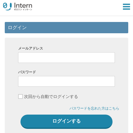
ログイン
メールアドレス
パスワード
次回から自動でログインする
パスワードを忘れた方はこちら