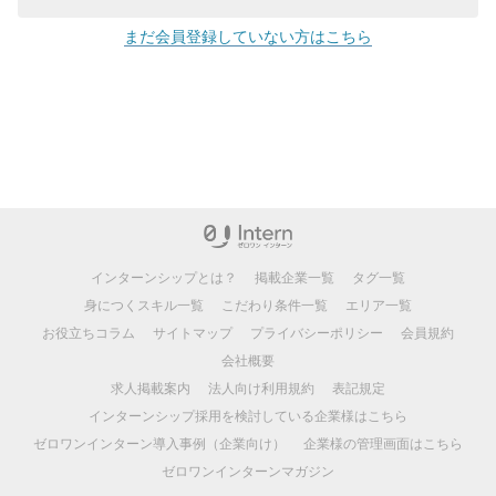
まだ会員登録していない方はこちら
インターンシップとは？
掲載企業一覧
タグ一覧
身につくスキル一覧
こだわり条件一覧
エリア一覧
お役立ちコラム
サイトマップ
プライバシーポリシー
会員規約
会社概要
求人掲載案内
法人向け利用規約
表記規定
インターンシップ採用を検討している企業様はこちら
ゼロワンインターン導入事例（企業向け）
企業様の管理画面はこちら
ゼロワンインターンマガジン