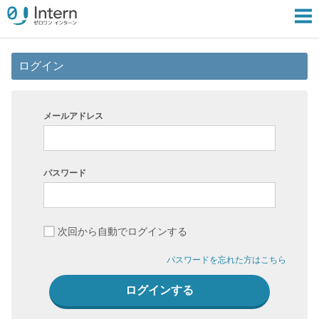
ログイン
メールアドレス
パスワード
次回から自動でログインする
パスワードを忘れた方はこちら