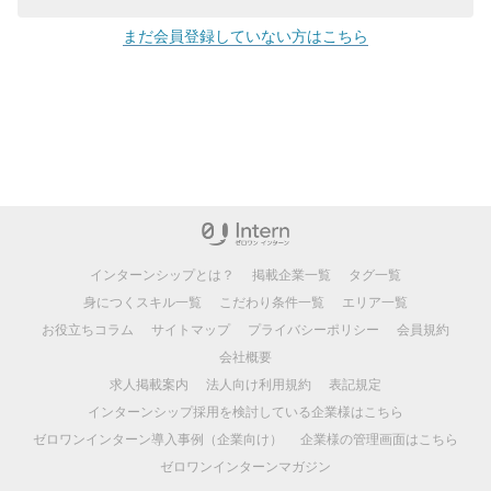
まだ会員登録していない方はこちら
インターンシップとは？
掲載企業一覧
タグ一覧
身につくスキル一覧
こだわり条件一覧
エリア一覧
お役立ちコラム
サイトマップ
プライバシーポリシー
会員規約
会社概要
求人掲載案内
法人向け利用規約
表記規定
インターンシップ採用を検討している企業様はこちら
ゼロワンインターン導入事例（企業向け）
企業様の管理画面はこちら
ゼロワンインターンマガジン