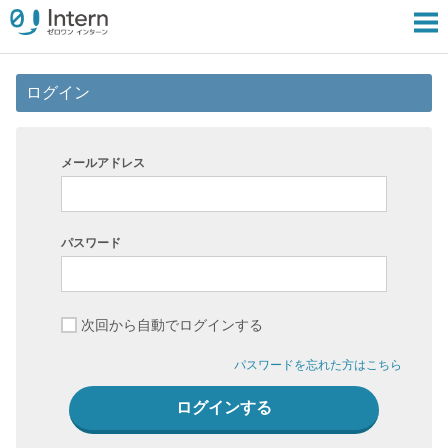
ログイン
メールアドレス
パスワード
次回から自動でログインする
パスワードを忘れた方はこちら