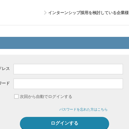
インターンシップ採用を検討している企業様
ドレス
ワード
次回から自動でログインする
パスワードを忘れた方はこちら