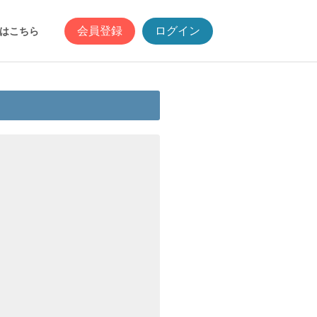
会員登録
ログイン
はこちら