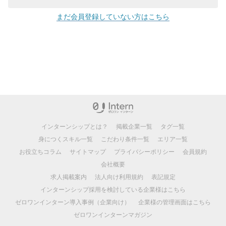
まだ会員登録していない方はこちら
インターンシップとは？
掲載企業一覧
タグ一覧
身につくスキル一覧
こだわり条件一覧
エリア一覧
お役立ちコラム
サイトマップ
プライバシーポリシー
会員規約
会社概要
求人掲載案内
法人向け利用規約
表記規定
インターンシップ採用を検討している企業様はこちら
ゼロワンインターン導入事例（企業向け）
企業様の管理画面はこちら
ゼロワンインターンマガジン