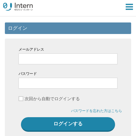
ログイン
メールアドレス
パスワード
次回から自動でログインする
パスワードを忘れた方はこちら