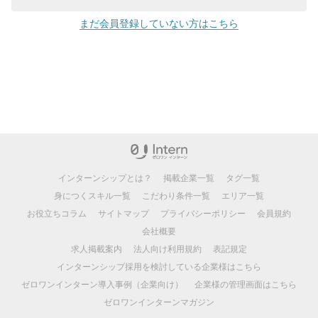
まだ会員登録していない方はこちら
インターンシップとは？
掲載企業一覧
タグ一覧
身につくスキル一覧
こだわり条件一覧
エリア一覧
お役立ちコラム
サイトマップ
プライバシーポリシー
会員規約
会社概要
求人掲載案内
法人向け利用規約
表記規定
インターンシップ採用を検討している企業様はこちら
ゼロワンインターン導入事例（企業向け）
企業様の管理画面はこちら
ゼロワンインターンマガジン