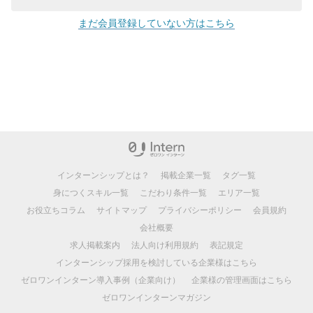
まだ会員登録していない方はこちら
インターンシップとは？
掲載企業一覧
タグ一覧
身につくスキル一覧
こだわり条件一覧
エリア一覧
お役立ちコラム
サイトマップ
プライバシーポリシー
会員規約
会社概要
求人掲載案内
法人向け利用規約
表記規定
インターンシップ採用を検討している企業様はこちら
ゼロワンインターン導入事例（企業向け）
企業様の管理画面はこちら
ゼロワンインターンマガジン