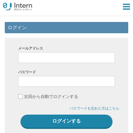
ログイン
メールアドレス
パスワード
次回から自動でログインする
パスワードを忘れた方はこちら