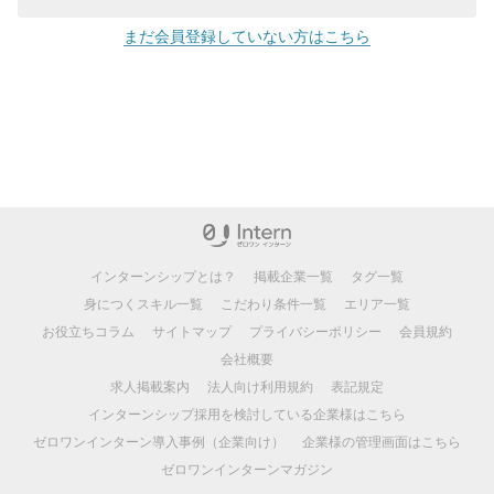
まだ会員登録していない方はこちら
インターンシップとは？
掲載企業一覧
タグ一覧
身につくスキル一覧
こだわり条件一覧
エリア一覧
お役立ちコラム
サイトマップ
プライバシーポリシー
会員規約
会社概要
求人掲載案内
法人向け利用規約
表記規定
インターンシップ採用を検討している企業様はこちら
ゼロワンインターン導入事例（企業向け）
企業様の管理画面はこちら
ゼロワンインターンマガジン