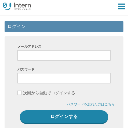
ログイン
メールアドレス
パスワード
次回から自動でログインする
パスワードを忘れた方はこちら