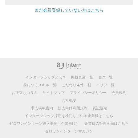
まだ会員登録していない方はこちら
インターンシップとは？
掲載企業一覧
タグ一覧
身につくスキル一覧
こだわり条件一覧
エリア一覧
お役立ちコラム
サイトマップ
プライバシーポリシー
会員規約
会社概要
求人掲載案内
法人向け利用規約
表記規定
インターンシップ採用を検討している企業様はこちら
ゼロワンインターン導入事例（企業向け）
企業様の管理画面はこちら
ゼロワンインターンマガジン