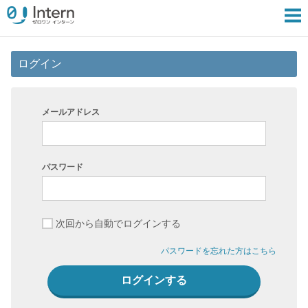
ログイン
メールアドレス
パスワード
次回から自動でログインする
パスワードを忘れた方はこちら