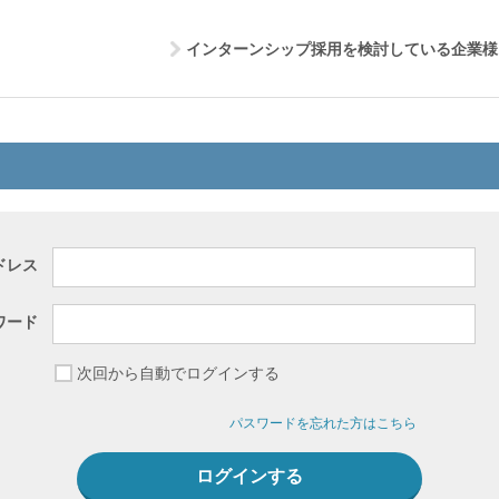
インターンシップ採用を検討している企業様
ドレス
ワード
次回から自動でログインする
パスワードを忘れた方はこちら