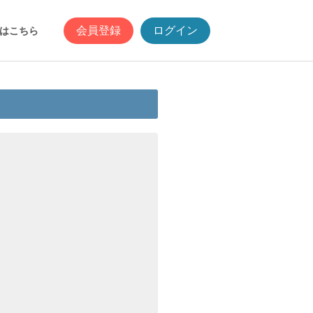
会員登録
ログイン
はこちら