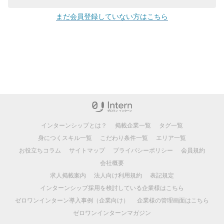
まだ会員登録していない方はこちら
インターンシップとは？
掲載企業一覧
タグ一覧
身につくスキル一覧
こだわり条件一覧
エリア一覧
お役立ちコラム
サイトマップ
プライバシーポリシー
会員規約
会社概要
求人掲載案内
法人向け利用規約
表記規定
インターンシップ採用を検討している企業様はこちら
ゼロワンインターン導入事例（企業向け）
企業様の管理画面はこちら
ゼロワンインターンマガジン