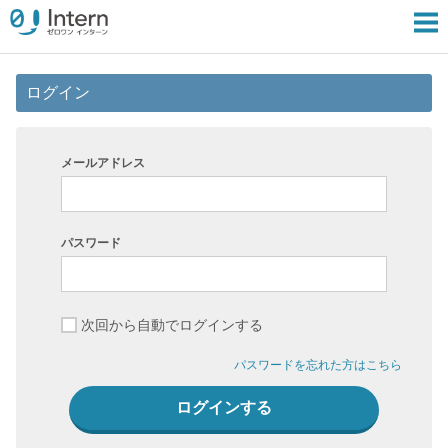
ログイン
メールアドレス
パスワード
次回から自動でログインする
パスワードを忘れた方はこちら