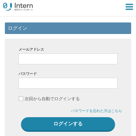
ログイン
メールアドレス
パスワード
次回から自動でログインする
パスワードを忘れた方はこちら