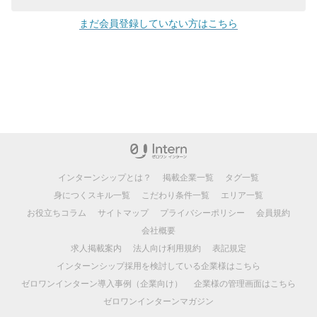
まだ会員登録していない方はこちら
インターンシップとは？
掲載企業一覧
タグ一覧
身につくスキル一覧
こだわり条件一覧
エリア一覧
お役立ちコラム
サイトマップ
プライバシーポリシー
会員規約
会社概要
求人掲載案内
法人向け利用規約
表記規定
インターンシップ採用を検討している企業様はこちら
ゼロワンインターン導入事例（企業向け）
企業様の管理画面はこちら
ゼロワンインターンマガジン