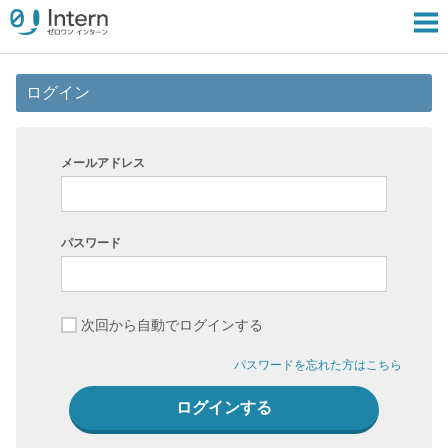
ログイン
メールアドレス
パスワード
次回から自動でログインする
パスワードを忘れた方はこちら