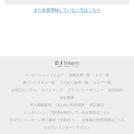
まだ会員登録していない方はこちら
インターンシップとは？
掲載企業一覧
タグ一覧
身につくスキル一覧
こだわり条件一覧
エリア一覧
お役立ちコラム
サイトマップ
プライバシーポリシー
会員規約
会社概要
求人掲載案内
法人向け利用規約
表記規定
インターンシップ採用を検討している企業様はこちら
ゼロワンインターン導入事例（企業向け）
企業様の管理画面はこちら
ゼロワンインターンマガジン