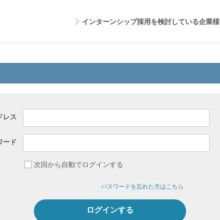
インターンシップ採用を検討している企業様
ドレス
ワード
次回から自動でログインする
パスワードを忘れた方はこちら