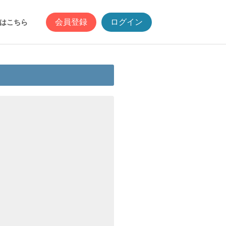
会員登録
ログイン
はこちら