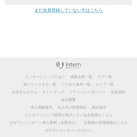
まだ会員登録していない方はこちら
インターンシップとは？
掲載企業一覧
タグ一覧
身につくスキル一覧
こだわり条件一覧
エリア一覧
お役立ちコラム
サイトマップ
プライバシーポリシー
会員規約
会社概要
求人掲載案内
法人向け利用規約
表記規定
インターンシップ採用を検討している企業様はこちら
ゼロワンインターン導入事例（企業向け）
企業様の管理画面はこちら
ゼロワンインターンマガジン