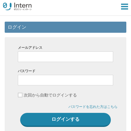
ログイン
メールアドレス
パスワード
次回から自動でログインする
パスワードを忘れた方はこちら