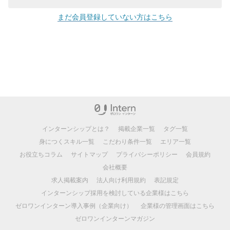
まだ会員登録していない方はこちら
インターンシップとは？
掲載企業一覧
タグ一覧
身につくスキル一覧
こだわり条件一覧
エリア一覧
お役立ちコラム
サイトマップ
プライバシーポリシー
会員規約
会社概要
求人掲載案内
法人向け利用規約
表記規定
インターンシップ採用を検討している企業様はこちら
ゼロワンインターン導入事例（企業向け）
企業様の管理画面はこちら
ゼロワンインターンマガジン