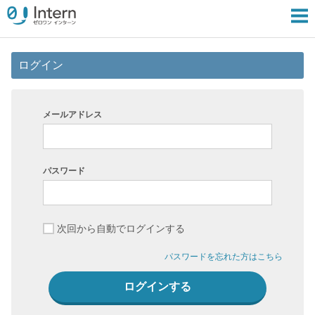
ログイン
メールアドレス
パスワード
次回から自動でログインする
パスワードを忘れた方はこちら