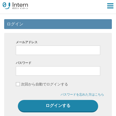
ログイン
メールアドレス
パスワード
次回から自動でログインする
パスワードを忘れた方はこちら