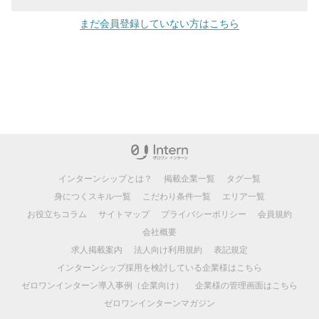
まだ会員登録していない方はこちら
インターンシップとは？
掲載企業一覧
タグ一覧
身につくスキル一覧
こだわり条件一覧
エリア一覧
お役立ちコラム
サイトマップ
プライバシーポリシー
会員規約
会社概要
求人掲載案内
法人向け利用規約
表記規定
インターンシップ採用を検討している企業様はこちら
ゼロワンインターン導入事例（企業向け）
企業様の管理画面はこちら
ゼロワンインターンマガジン