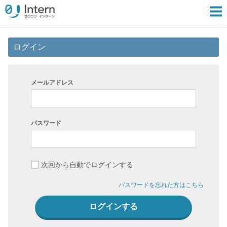
ログイン
メールアドレス
パスワード
次回から自動でログインする
パスワードを忘れた方はこちら