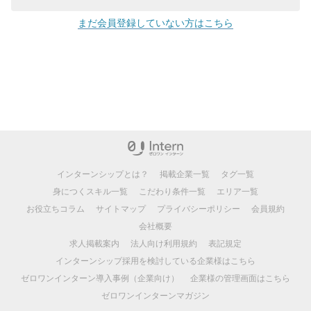
まだ会員登録していない方はこちら
インターンシップとは？
掲載企業一覧
タグ一覧
身につくスキル一覧
こだわり条件一覧
エリア一覧
お役立ちコラム
サイトマップ
プライバシーポリシー
会員規約
会社概要
求人掲載案内
法人向け利用規約
表記規定
インターンシップ採用を検討している企業様はこちら
ゼロワンインターン導入事例（企業向け）
企業様の管理画面はこちら
ゼロワンインターンマガジン