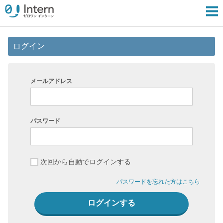
ログイン
メールアドレス
パスワード
次回から自動でログインする
パスワードを忘れた方はこちら