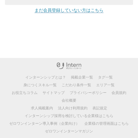
まだ会員登録していない方はこちら
インターンシップとは？
掲載企業一覧
タグ一覧
身につくスキル一覧
こだわり条件一覧
エリア一覧
お役立ちコラム
サイトマップ
プライバシーポリシー
会員規約
会社概要
求人掲載案内
法人向け利用規約
表記規定
インターンシップ採用を検討している企業様はこちら
ゼロワンインターン導入事例（企業向け）
企業様の管理画面はこちら
ゼロワンインターンマガジン