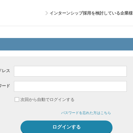
インターンシップ採用を検討している企業様
ドレス
ワード
次回から自動でログインする
パスワードを忘れた方はこちら