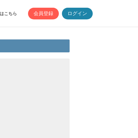
会員登録
ログイン
はこちら