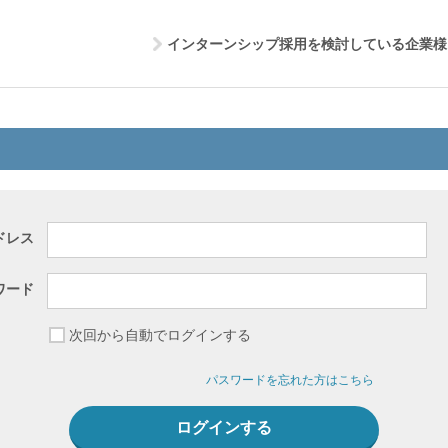
インターンシップ採用を検討している企業様
ドレス
ワード
次回から自動でログインする
パスワードを忘れた方はこちら