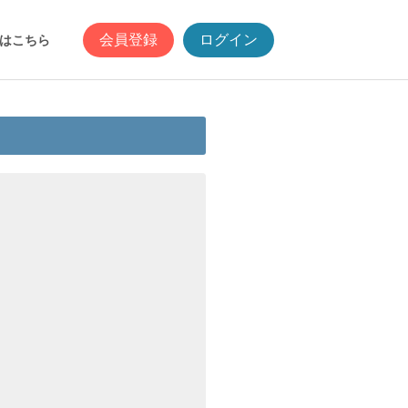
会員登録
ログイン
はこちら