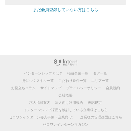
まだ会員登録していない方はこちら
インターンシップとは？
掲載企業一覧
タグ一覧
身につくスキル一覧
こだわり条件一覧
エリア一覧
お役立ちコラム
サイトマップ
プライバシーポリシー
会員規約
会社概要
求人掲載案内
法人向け利用規約
表記規定
インターンシップ採用を検討している企業様はこちら
ゼロワンインターン導入事例（企業向け）
企業様の管理画面はこちら
ゼロワンインターンマガジン