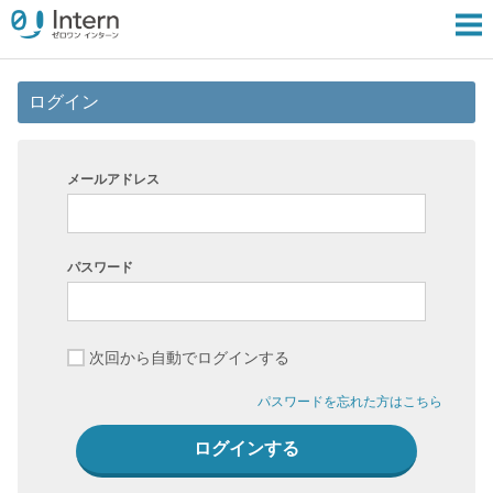
ログイン
メールアドレス
パスワード
次回から自動でログインする
パスワードを忘れた方はこちら