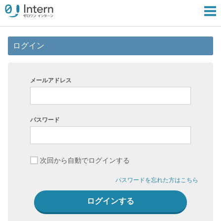
ログイン
メールアドレス
パスワード
次回から自動でログインする
パスワードを忘れた方はこちら