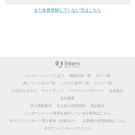
まだ会員登録していない方はこちら
インターンシップとは？
掲載企業一覧
タグ一覧
身につくスキル一覧
こだわり条件一覧
エリア一覧
お役立ちコラム
サイトマップ
プライバシーポリシー
会員規約
会社概要
求人掲載案内
法人向け利用規約
表記規定
インターンシップ採用を検討している企業様はこちら
ゼロワンインターン導入事例（企業向け）
企業様の管理画面はこちら
ゼロワンインターンマガジン