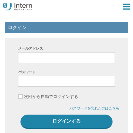
ログイン
メールアドレス
パスワード
次回から自動でログインする
パスワードを忘れた方はこちら