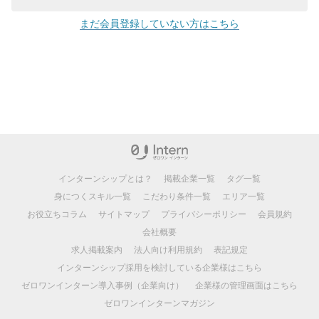
まだ会員登録していない方はこちら
インターンシップとは？
掲載企業一覧
タグ一覧
身につくスキル一覧
こだわり条件一覧
エリア一覧
お役立ちコラム
サイトマップ
プライバシーポリシー
会員規約
会社概要
求人掲載案内
法人向け利用規約
表記規定
インターンシップ採用を検討している企業様はこちら
ゼロワンインターン導入事例（企業向け）
企業様の管理画面はこちら
ゼロワンインターンマガジン