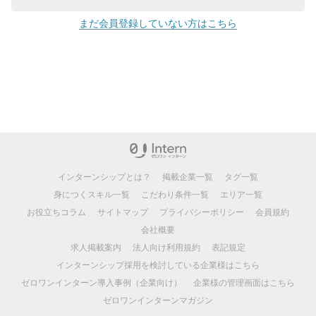
まだ会員登録していない方はこちら
インターンシップとは？
掲載企業一覧
タグ一覧
身につくスキル一覧
こだわり条件一覧
エリア一覧
お役立ちコラム
サイトマップ
プライバシーポリシー
会員規約
会社概要
求人掲載案内
法人向け利用規約
表記規定
インターンシップ採用を検討している企業様はこちら
ゼロワンインターン導入事例（企業向け）
企業様の管理画面はこちら
ゼロワンインターンマガジン