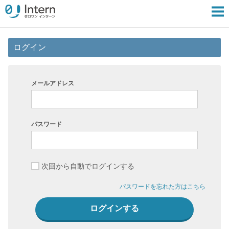
ログイン
メールアドレス
パスワード
次回から自動でログインする
パスワードを忘れた方はこちら