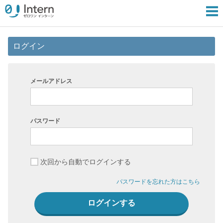
ログイン
メールアドレス
パスワード
次回から自動でログインする
パスワードを忘れた方はこちら