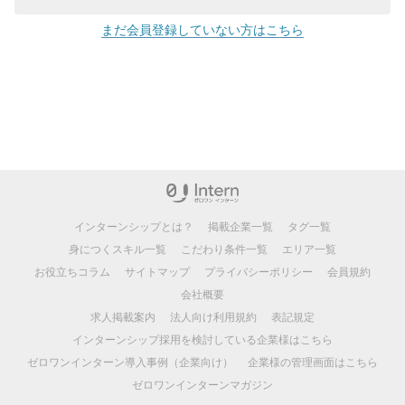
まだ会員登録していない方はこちら
インターンシップとは？
掲載企業一覧
タグ一覧
身につくスキル一覧
こだわり条件一覧
エリア一覧
お役立ちコラム
サイトマップ
プライバシーポリシー
会員規約
会社概要
求人掲載案内
法人向け利用規約
表記規定
インターンシップ採用を検討している企業様はこちら
ゼロワンインターン導入事例（企業向け）
企業様の管理画面はこちら
ゼロワンインターンマガジン