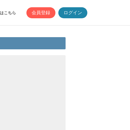
会員登録
ログイン
はこちら