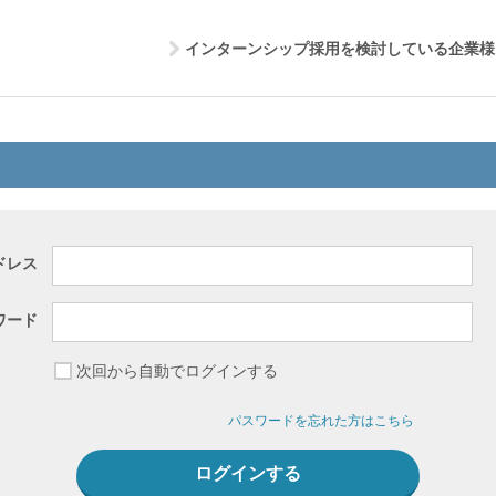
インターンシップ採用を検討している企業様
ドレス
ワード
次回から自動でログインする
パスワードを忘れた方はこちら