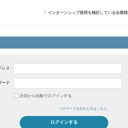
インターンシップ採用を検討している企業様
ドレス
ワード
次回から自動でログインする
パスワードを忘れた方はこちら