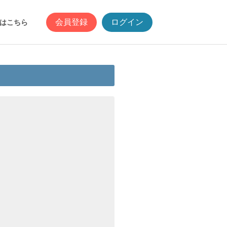
会員登録
ログイン
はこちら