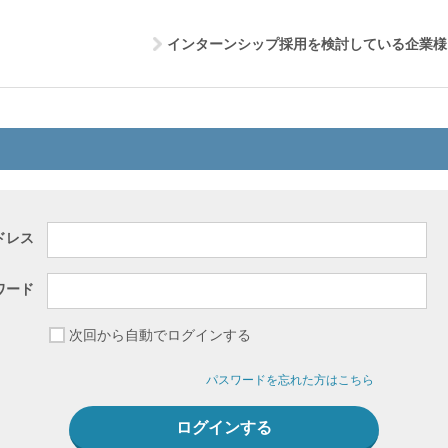
インターンシップ採用を検討している企業様
ドレス
ワード
次回から自動でログインする
パスワードを忘れた方はこちら