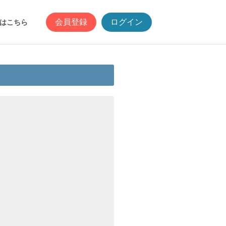
会員登録
ログイン
はこちら