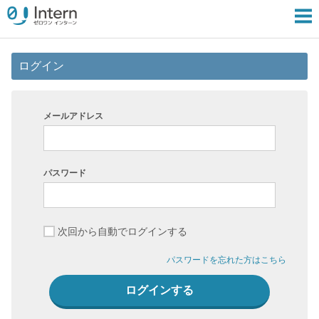
ログイン
メールアドレス
パスワード
次回から自動でログインする
パスワードを忘れた方はこちら