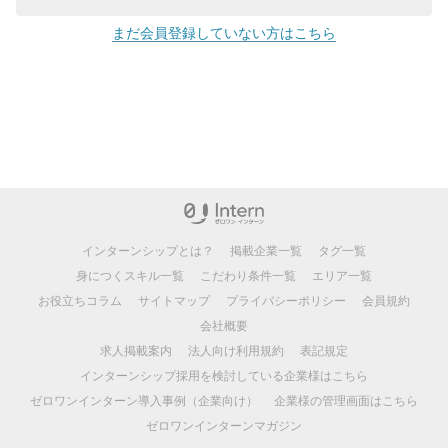
まだ会員登録していない方はこちら
インターンシップとは？
掲載企業一覧
タグ一覧
身につくスキル一覧
こだわり条件一覧
エリア一覧
お役立ちコラム
サイトマップ
プライバシーポリシー
会員規約
会社概要
求人掲載案内
法人向け利用規約
表記規定
インターンシップ採用を検討している企業様はこちら
ゼロワンインターン導入事例（企業向け）
企業様の管理画面はこちら
ゼロワンインターンマガジン