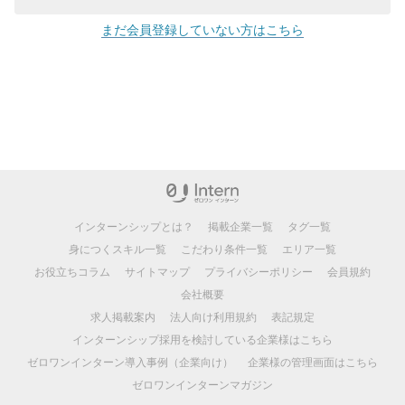
まだ会員登録していない方はこちら
インターンシップとは？
掲載企業一覧
タグ一覧
身につくスキル一覧
こだわり条件一覧
エリア一覧
お役立ちコラム
サイトマップ
プライバシーポリシー
会員規約
会社概要
求人掲載案内
法人向け利用規約
表記規定
インターンシップ採用を検討している企業様はこちら
ゼロワンインターン導入事例（企業向け）
企業様の管理画面はこちら
ゼロワンインターンマガジン