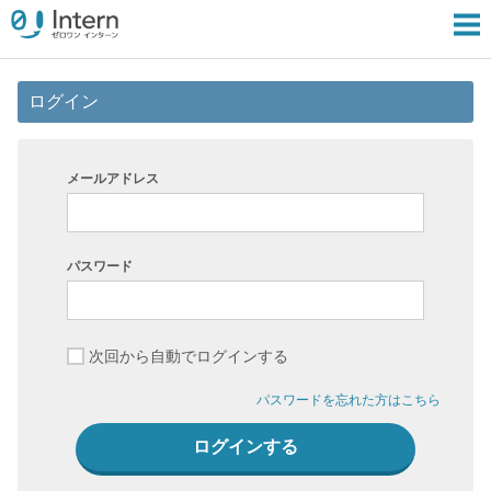
ログイン
メールアドレス
パスワード
次回から自動でログインする
パスワードを忘れた方はこちら