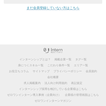
まだ会員登録していない方はこちら
インターンシップとは？
掲載企業一覧
タグ一覧
身につくスキル一覧
こだわり条件一覧
エリア一覧
お役立ちコラム
サイトマップ
プライバシーポリシー
会員規約
会社概要
求人掲載案内
法人向け利用規約
表記規定
インターンシップ採用を検討している企業様はこちら
ゼロワンインターン導入事例（企業向け）
企業様の管理画面はこちら
ゼロワンインターンマガジン