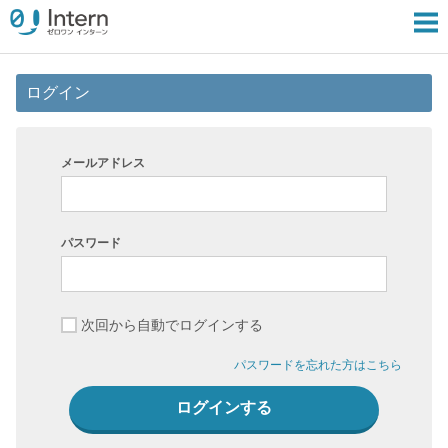
ログイン
メールアドレス
パスワード
次回から自動でログインする
パスワードを忘れた方はこちら