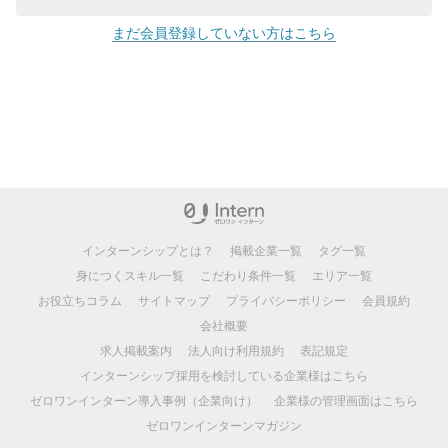
まだ会員登録していない方はこちら
インターンシップとは？
掲載企業一覧
タグ一覧
身につくスキル一覧
こだわり条件一覧
エリア一覧
お役立ちコラム
サイトマップ
プライバシーポリシー
会員規約
会社概要
求人掲載案内
法人向け利用規約
表記規定
インターンシップ採用を検討している企業様はこちら
ゼロワンインターン導入事例（企業向け）
企業様の管理画面はこちら
ゼロワンインターンマガジン