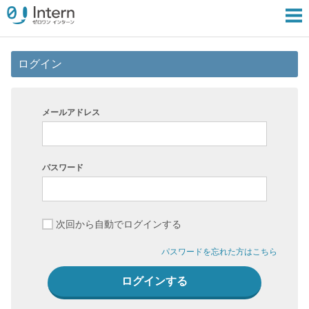
ログイン
メールアドレス
パスワード
次回から自動でログインする
パスワードを忘れた方はこちら