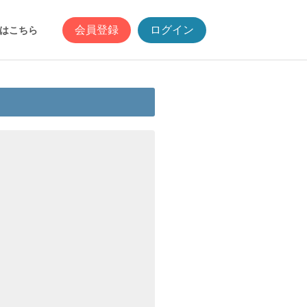
会員登録
ログイン
はこちら