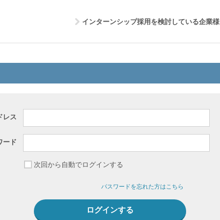
インターンシップ採用を検討している企業様
ドレス
ワード
次回から自動でログインする
パスワードを忘れた方はこちら