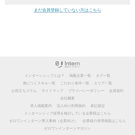
まだ会員登録していない方はこちら
インターンシップとは？
掲載企業一覧
タグ一覧
身につくスキル一覧
こだわり条件一覧
エリア一覧
お役立ちコラム
サイトマップ
プライバシーポリシー
会員規約
会社概要
求人掲載案内
法人向け利用規約
表記規定
インターンシップ採用を検討している企業様はこちら
ゼロワンインターン導入事例（企業向け）
企業様の管理画面はこちら
ゼロワンインターンマガジン