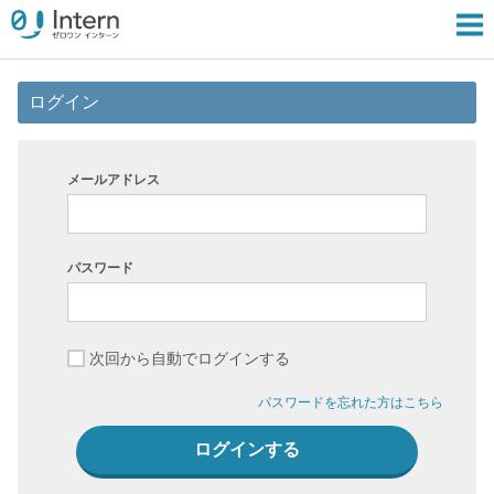
ログイン
メールアドレス
パスワード
次回から自動でログインする
パスワードを忘れた方はこちら