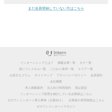
まだ会員登録していない方はこちら
インターンシップとは？
掲載企業一覧
タグ一覧
身につくスキル一覧
こだわり条件一覧
エリア一覧
お役立ちコラム
サイトマップ
プライバシーポリシー
会員規約
会社概要
求人掲載案内
法人向け利用規約
表記規定
インターンシップ採用を検討している企業様はこちら
ゼロワンインターン導入事例（企業向け）
企業様の管理画面はこちら
ゼロワンインターンマガジン