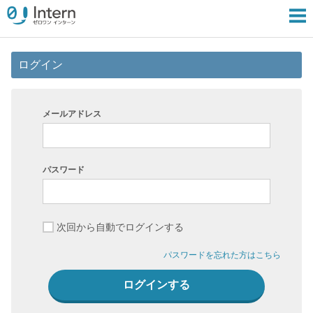
ログイン
メールアドレス
パスワード
次回から自動でログインする
パスワードを忘れた方はこちら